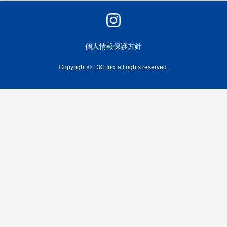
個人情報保護方針
Copyright © L3C,Inc. all rights reserved.