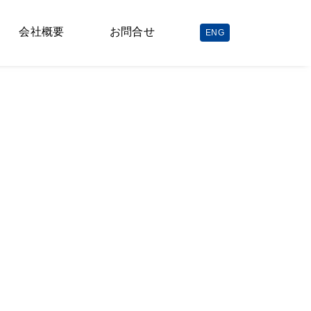
会社概要
お問合せ
ENG