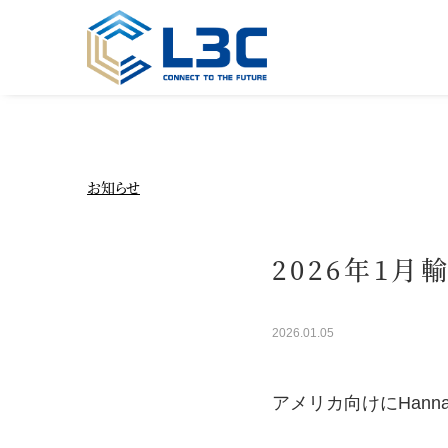
お知らせ
2026年1月
2026.01.05
アメリカ向けにHanna