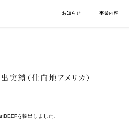
お知らせ
事業内容
輸出実績（仕向地アメリカ）
riBEEFを輸出しました。