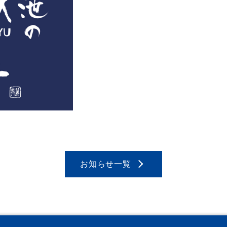
お知らせ一覧