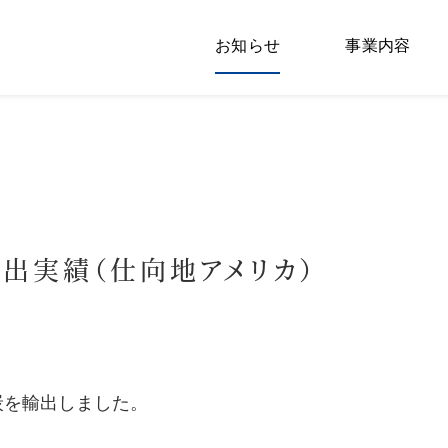
お知らせ
事業内容
輸出実績（仕向地アメリカ）
炭を輸出しました。