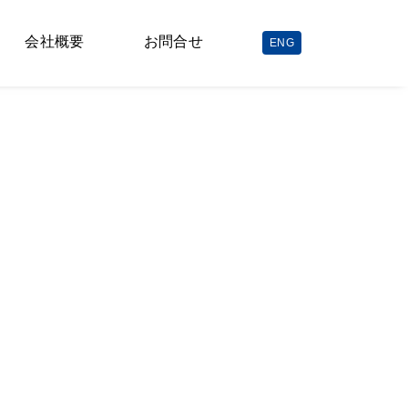
会社概要
お問合せ
ENG