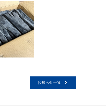
お知らせ一覧