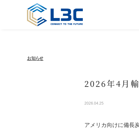
お知らせ
2026年4月
2026.04.25
アメリカ向けに備長