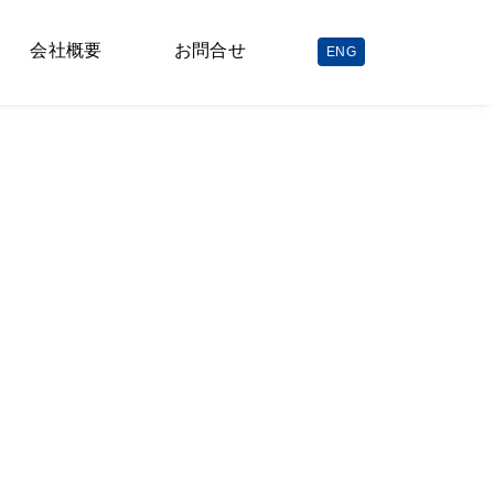
会社概要
お問合せ
ENG