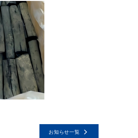
お知らせ一覧