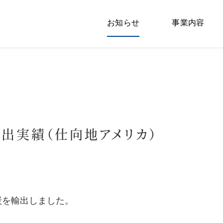
お知らせ
事業内容
輸出実績（仕向地アメリカ）
炭を輸出しました。