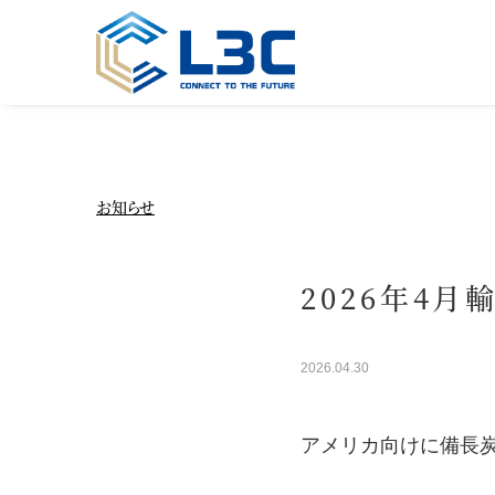
お知らせ
2026年4月
2026.04.30
アメリカ向けに備長