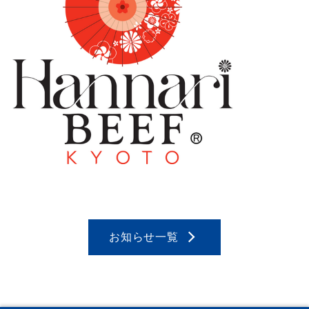
お知らせ一覧